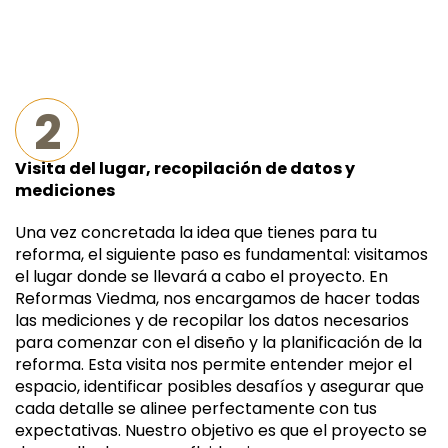
2
Visita del lugar, recopilación de datos y
mediciones
Una vez concretada la idea que tienes para tu
reforma, el siguiente paso es fundamental: visitamos
el lugar donde se llevará a cabo el proyecto. En
Reformas Viedma, nos encargamos de hacer todas
las mediciones y de recopilar los datos necesarios
para comenzar con el diseño y la planificación de la
reforma. Esta visita nos permite entender mejor el
espacio, identificar posibles desafíos y asegurar que
cada detalle se alinee perfectamente con tus
expectativas. Nuestro objetivo es que el proyecto se