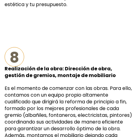
estética y tu presupuesto.
8
Realización de la obra: Dirección de obra,
gestión de gremios, montaje de mobiliario
Es el momento de comenzar con las obras. Para ello,
contamos con un equipo propio altamente
cualificado que dirigirá la reforma de principio a fin,
formado por los mejores profesionales de cada
gremio (albañiles, fontaneros, electricistas, pintores)
coordinando sus actividades de manera eficiente
para garantizar un desarrollo óptimo de la obra.
Además, montamos el mobiliario dejando cada