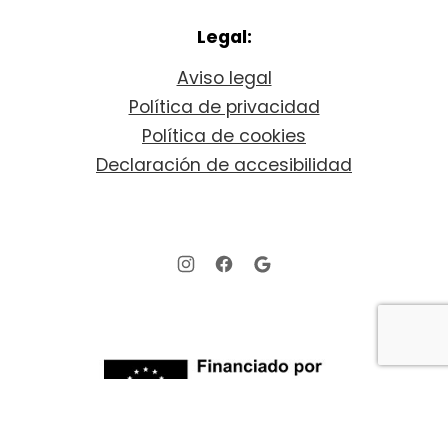
Legal:
Aviso legal
Política de privacidad
Política de cookies
Declaración de accesibilidad
New Window
New Window
New Window