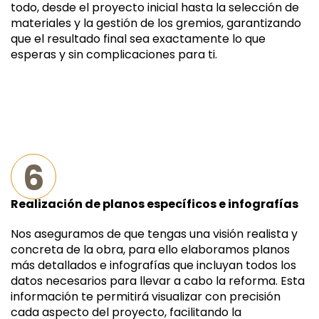
todo, desde el proyecto inicial hasta la selección de
materiales y la gestión de los gremios, garantizando
que el resultado final sea exactamente lo que
esperas y sin complicaciones para ti.
6
Realización de planos específicos e infografías
Nos aseguramos de que tengas una visión realista y
concreta de la obra, para ello elaboramos planos
más detallados e infografías que incluyan todos los
datos necesarios para llevar a cabo la reforma. Esta
información te permitirá visualizar con precisión
cada aspecto del proyecto, facilitando la