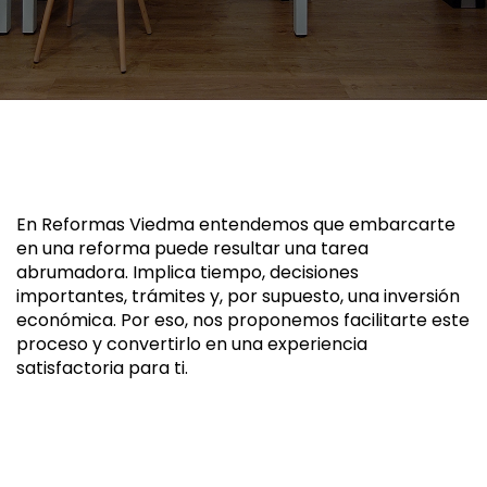
En Reformas Viedma entendemos que embarcarte
en una reforma puede resultar una tarea
abrumadora. Implica tiempo, decisiones
importantes, trámites y, por supuesto, una inversión
económica. Por eso, nos proponemos facilitarte este
proceso y convertirlo en una experiencia
satisfactoria para ti.