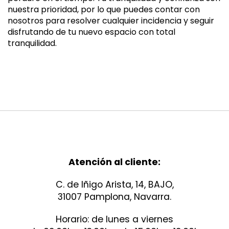
nuestra prioridad, por lo que puedes contar con
nosotros para resolver cualquier incidencia y seguir
disfrutando de tu nuevo espacio con total
tranquilidad.
Atención al cliente:
C. de Iñigo Arista, 14, BAJO,
31007 Pamplona, Navarra.
Horario: de lunes a viernes