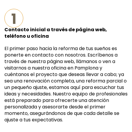
1
Contacto inicial a través de página web,
teléfono u oficina
El primer paso hacia la reforma de tus sueños es
ponerte en contacto con nosotros. Escríbenos a
través de nuestra página web, llámanos o ven a
visitarnos a nuestra oficina en Pamplona y
cuéntanos el proyecto que deseas llevar a cabo; ya
sea una renovación completa, una reforma parcial o
un pequeño ajuste, estamos aquí para escuchar tus
ideas y necesidades. Nuestro equipo de profesionales
está preparado para ofrecerte una atención
personalizada y asesorarte desde el primer
momento, asegurándonos de que cada detalle se
ajuste a tus expectativas.