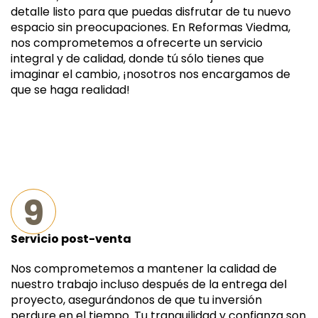
detalle listo para que puedas disfrutar de tu nuevo
espacio sin preocupaciones. En Reformas Viedma,
nos comprometemos a ofrecerte un servicio
integral y de calidad, donde tú sólo tienes que
imaginar el cambio, ¡nosotros nos encargamos de
que se haga realidad!
9
Servicio post-venta
Nos comprometemos a mantener la calidad de
nuestro trabajo incluso después de la entrega del
proyecto, asegurándonos de que tu inversión
perdure en el tiempo. Tu tranquilidad y confianza son