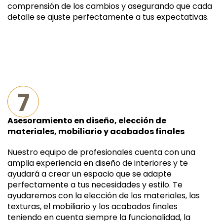
comprensión de los cambios y asegurando que cada
detalle se ajuste perfectamente a tus expectativas.
7
Asesoramiento en diseño, elección de
materiales, mobiliario y acabados finales
Nuestro equipo de profesionales cuenta con una
amplia experiencia en diseño de interiores y te
ayudará a crear un espacio que se adapte
perfectamente a tus necesidades y estilo. Te
ayudaremos con la elección de los materiales, las
texturas, el mobiliario y los acabados finales
teniendo en cuenta siempre la funcionalidad, la