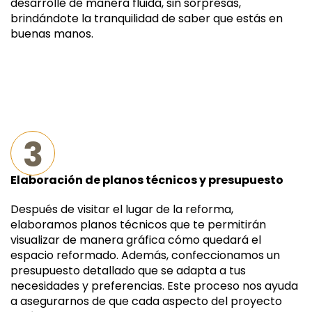
desarrolle de manera fluida, sin sorpresas,
brindándote la tranquilidad de saber que estás en
buenas manos.
3
Elaboración de planos técnicos y presupuesto
Después de visitar el lugar de la reforma,
elaboramos planos técnicos que te permitirán
visualizar de manera gráfica cómo quedará el
espacio reformado. Además, confeccionamos un
presupuesto detallado que se adapta a tus
necesidades y preferencias. Este proceso nos ayuda
a asegurarnos de que cada aspecto del proyecto