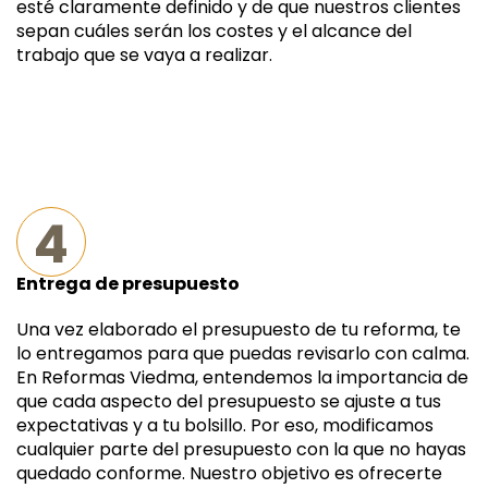
esté claramente definido y de que nuestros clientes
sepan cuáles serán los costes y el alcance del
trabajo que se vaya a realizar.
4
Entrega de presupuesto
Una vez elaborado el presupuesto de tu reforma, te
lo entregamos para que puedas revisarlo con calma.
En Reformas Viedma, entendemos la importancia de
que cada aspecto del presupuesto se ajuste a tus
expectativas y a tu bolsillo. Por eso, modificamos
cualquier parte del presupuesto con la que no hayas
quedado conforme. Nuestro objetivo es ofrecerte