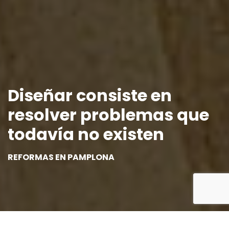
Diseñar consiste en
resolver problemas que
todavía no existen
REFORMAS EN PAMPLONA