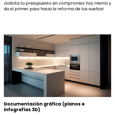
¡Solicita tu presupuesto sin compromiso hoy mismo y
da el primer paso hacia la reforma de tus sueños!
Documentación gráfica (planos e
infografías 3D)