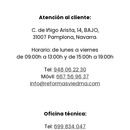
Atención al cliente:
C. de Iñigo Arista, 14, BAJO,
31007 Pamplona, Navarra.
Horario: de lunes a viernes
de 09:00h a 13:00h y de 15:00h a 19:00h
Tel:
948 06 22 30
Móvil:
667 56 96 37
info@reformasviedma.com
Oficina técnica:
Tel:
699 834 047