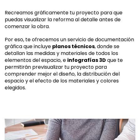
Recreamos gráficamente tu proyecto para que
puedas visualizar la reforma al detalle antes de
comenzar la obra.
Por eso, te ofrecemos un servicio de documentación
gráfica que incluye
planos técnicos
, donde se
detallan las medidas y materiales de todos los
elementos del espacio, e
infografías 3D
que te
permitirán previsualizar tu proyecto para
comprender mejor el diseño, la distribución del
espacio y el efecto de los materiales y colores
elegidos.