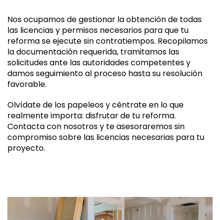
Nos ocupamos de gestionar la obtención de todas
las licencias y permisos necesarios para que tu
ANTERIOR
SIG
reforma se ejecute sin contratiempos. Recopilamos
la documentación requerida, tramitamos las
solicitudes ante las autoridades competentes y
damos seguimiento al proceso hasta su resolución
favorable.
Olvídate de los papeleos y céntrate en lo que
realmente importa: disfrutar de tu reforma.
Contacta con nosotros y te asesoraremos sin
compromiso sobre las licencias necesarias para tu
proyecto.