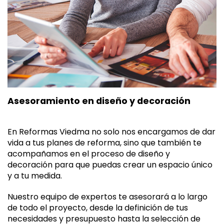
Asesoramiento en diseño y decoración
En Reformas Viedma no solo nos encargamos de dar
vida a tus planes de reforma, sino que también te
acompañamos en el proceso de diseño y
decoración para que puedas crear un espacio único
y a tu medida.
Nuestro equipo de expertos te asesorará a lo largo
de todo el proyecto, desde la definición de tus
necesidades y presupuesto hasta la selección de