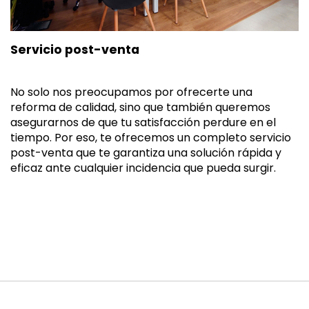
Servicio post-venta
No solo nos preocupamos por ofrecerte una
reforma de calidad, sino que también queremos
asegurarnos de que tu satisfacción perdure en el
tiempo. Por eso, te ofrecemos un completo servicio
post-venta que te garantiza una solución rápida y
eficaz ante cualquier incidencia que pueda surgir.