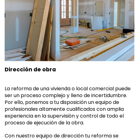
Dirección de obra
La reforma de una vivienda o local comercial puede
ser un proceso complejo y lleno de incertidumbre.
Por ello, ponemos a tu disposición un equipo de
profesionales altamente cualificados con amplia
experiencia en la supervisión y control de todo el
proceso de ejecución de la obra.
Con nuestro equipo de dirección tu reforma se