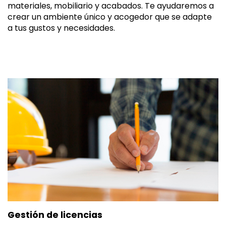
materiales, mobiliario y acabados. Te ayudaremos a
crear un ambiente único y acogedor que se adapte
a tus gustos y necesidades.
Gestión de licencias