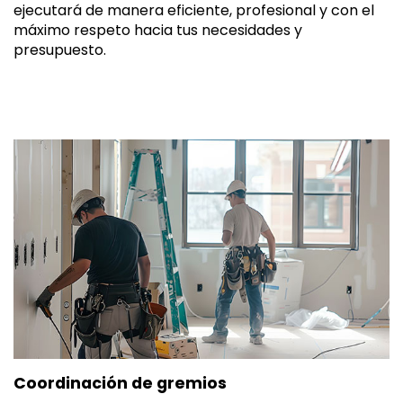
ejecutará de manera eficiente, profesional y con el
máximo respeto hacia tus necesidades y
presupuesto.
Coordinación de gremios