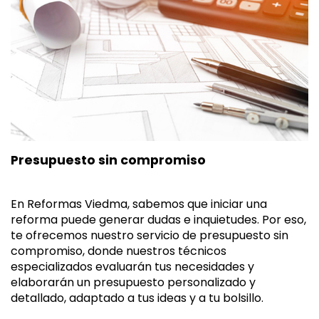
Presupuesto sin compromiso
En Reformas Viedma, sabemos que iniciar una
reforma puede generar dudas e inquietudes. Por eso,
te ofrecemos nuestro servicio de presupuesto sin
compromiso, donde nuestros técnicos
especializados evaluarán tus necesidades y
elaborarán un presupuesto personalizado y
detallado, adaptado a tus ideas y a tu bolsillo.