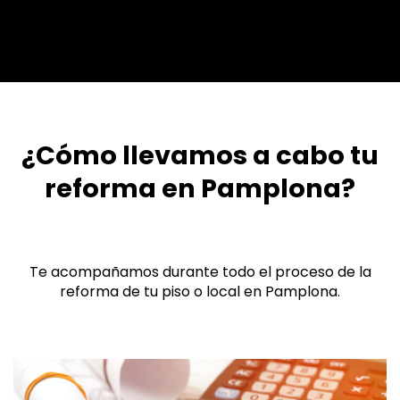
¿Cómo llevamos a cabo tu
reforma en Pamplona?
Te acompañamos durante todo el proceso de la
reforma de tu piso o local en Pamplona.