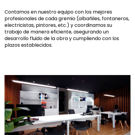
Contamos en nuestro equipo con los mejores
profesionales de cada gremio (albañiles, fontaneros,
electricistas, pintores, etc.) y coordinamos su
trabajo de manera eficiente, asegurando un
desarrollo fluido de la obra y cumpliendo con los
plazos establecidos.