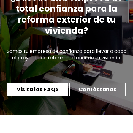
total confianza para la
reforma exterior de tu
vivienda?
Somos tu empresa de confianza para llevar a cabo
el proyecto de reforma exterior de tu vivienda.
Visita las FAQS
Contáctanos