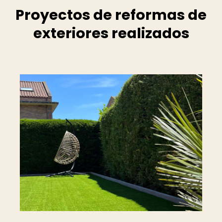
Proyectos de reformas de
exteriores realizados