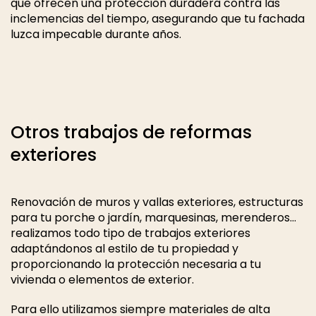
que ofrecen una protección duradera contra las
inclemencias del tiempo, asegurando que tu fachada
luzca impecable durante años.
Otros trabajos de reformas
exteriores
Renovación de muros y vallas exteriores, estructuras
para tu porche o jardín, marquesinas, merenderos…
realizamos todo tipo de trabajos exteriores
adaptándonos al estilo de tu propiedad y
proporcionando la protección necesaria a tu
vivienda o elementos de exterior.
Para ello utilizamos siempre materiales de alta