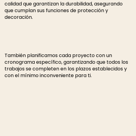
calidad que garantizan la durabilidad, asegurando
que cumplan sus funciones de protección y
decoración.
También planificamos cada proyecto con un
cronograma específico, garantizando que todos los
trabajos se completen en los plazos establecidos y
con el mínimo inconveniente para ti.
ANTERIOR
SIG