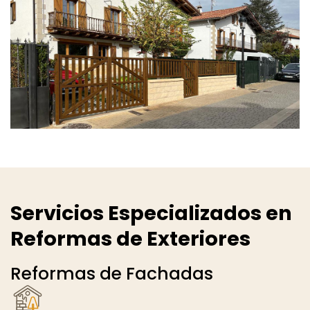
Servicios Especializados en
Reformas de Exteriores
Reformas de Fachadas