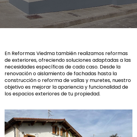
En Reformas Viedma también realizamos reformas
de exteriores, ofreciendo soluciones adaptadas a las
necesidades específicas de cada caso. Desde la
renovación o aislamiento de fachadas hasta la
construcción o reforma de vallas y muretes, nuestro
objetivo es mejorar la apariencia y funcionalidad de
los espacios exteriores de tu propiedad.