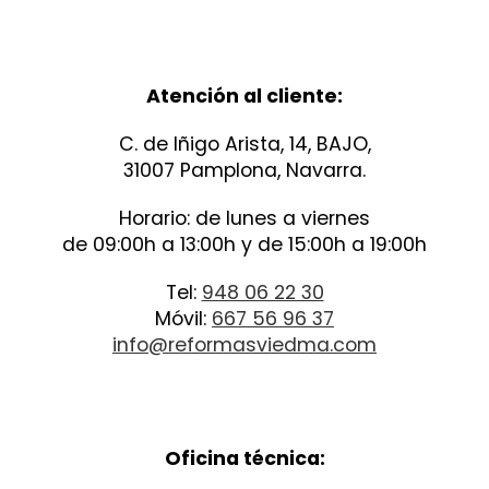
Atención al cliente:
C. de Iñigo Arista, 14, BAJO,
31007 Pamplona, Navarra.
Horario: de lunes a viernes
de 09:00h a 13:00h y de 15:00h a 19:00h
Tel:
948 06 22 30
Móvil:
667 56 96 37
info@reformasviedma.com
Oficina técnica: