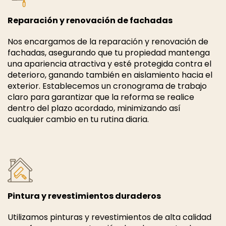
Reparación y renovación de fachadas
Nos encargamos de la reparación y renovación de
fachadas, asegurando que tu propiedad mantenga
una apariencia atractiva y esté protegida contra el
deterioro, ganando también en aislamiento hacia el
exterior. Establecemos un cronograma de trabajo
claro para garantizar que la reforma se realice
dentro del plazo acordado, minimizando así
cualquier cambio en tu rutina diaria.
Pintura y revestimientos duraderos
Utilizamos pinturas y revestimientos de alta calidad