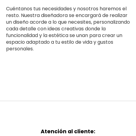
Cuéntanos tus necesidades y nosotros haremos el
resto. Nuestra diseñadora se encargará de realizar
un diseño acorde a lo que necesites, personalizando
cada detalle con ideas creativas donde la
funcionalidad y la estética se unan para crear un
espacio adaptado a tu estilo de vida y gustos
personales.
Atención al cliente: