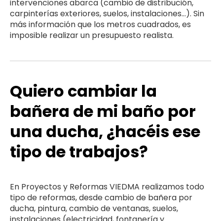
intervenciones abarca (cambio de distribución,
carpinterías exteriores, suelos, instalaciones…). Sin
más información que los metros cuadrados, es
imposible realizar un presupuesto realista.
Quiero cambiar la
bañera de mi baño por
una ducha, ¿hacéis ese
tipo de trabajos?
En Proyectos y Reformas VIEDMA realizamos todo
tipo de reformas, desde cambio de bañera por
ducha, pintura, cambio de ventanas, suelos,
instalaciones (electricidad, fontanería y