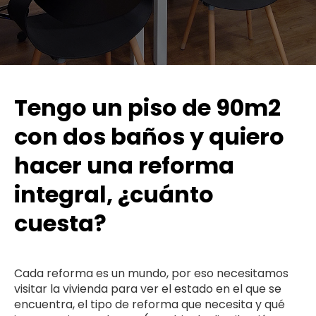
Tengo un piso de 90m2
con dos baños y quiero
hacer una reforma
integral, ¿cuánto
cuesta?
Cada reforma es un mundo, por eso necesitamos
visitar la vivienda para ver el estado en el que se
encuentra, el tipo de reforma que necesita y qué