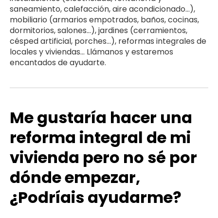
saneamiento, calefacción, aire acondicionado…),
mobiliario (armarios empotrados, baños, cocinas,
dormitorios, salones…), jardines (cerramientos,
césped artificial, porches…), reformas integrales de
locales y viviendas… Llámanos y estaremos
encantados de ayudarte.
Me gustaría hacer una
ANTERIOR
SIG
reforma integral de mi
vivienda pero no sé por
dónde empezar,
¿Podríais ayudarme?