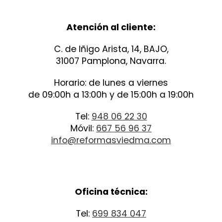
Atención al cliente:
C. de Iñigo Arista, 14, BAJO,
31007 Pamplona, Navarra.
Horario: de lunes a viernes
de 09:00h a 13:00h y de 15:00h a 19:00h
Tel:
948 06 22 30
Móvil:
667 56 96 37
info@reformasviedma.com
Oficina técnica:
Tel:
699 834 047