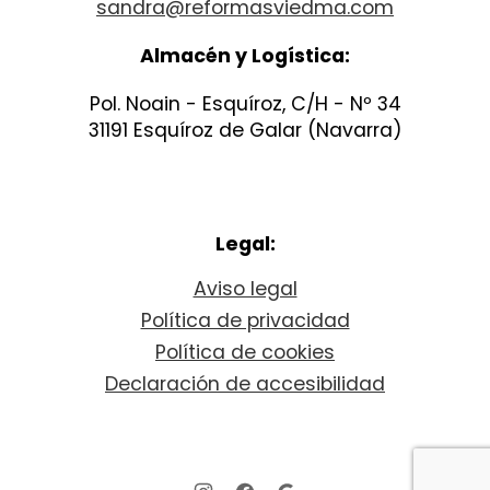
sandra@reformasviedma.com
Almacén y Logística:
Pol. Noain - Esquíroz, C/H - Nº 34
31191 Esquíroz de Galar (Navarra)
Legal:
Aviso legal
Política de privacidad
Política de cookies
Declaración de accesibilidad